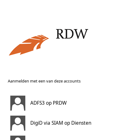
Aanmelden met een van deze accounts
ADFS3 op PRDW
DigiD via SIAM op Diensten