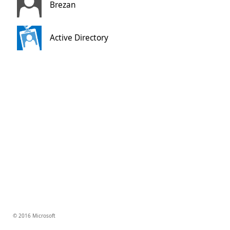
Brezan
Active Directory
© 2016 Microsoft